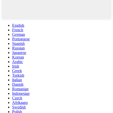
English
French
German
Portuguese
Spanish
Russian
Japanese
Korean
Arabic
Irish
Greek
Turkish
Italian
Danish
Romanian
Indonesian
Czech
Afrikaans
Swedish
Polish