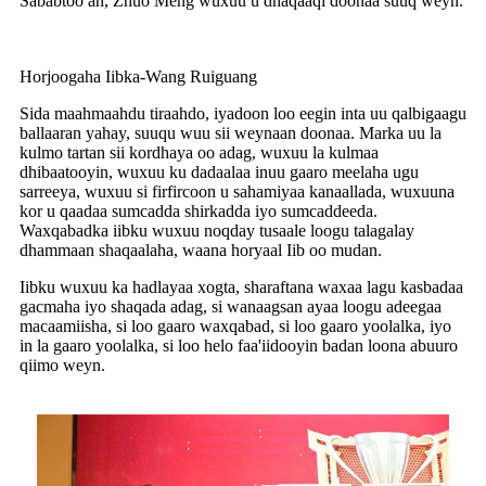
Sababtoo ah, Zhuo Meng wuxuu u dhaqaaqi doonaa suuq weyn.
Horjoogaha Iibka-Wang Ruiguang
Sida maahmaahdu tiraahdo, iyadoon loo eegin inta uu qalbigaagu
ballaaran yahay, suuqu wuu sii weynaan doonaa. Marka uu la
kulmo tartan sii kordhaya oo adag, wuxuu la kulmaa
dhibaatooyin, wuxuu ku dadaalaa inuu gaaro meelaha ugu
sarreeya, wuxuu si firfircoon u sahamiyaa kanaallada, wuxuuna
kor u qaadaa sumcadda shirkadda iyo sumcaddeeda.
Waxqabadka iibku wuxuu noqday tusaale loogu talagalay
dhammaan shaqaalaha, waana horyaal Iib oo mudan.
Iibku wuxuu ka hadlayaa xogta, sharaftana waxaa lagu kasbadaa
gacmaha iyo shaqada adag, si wanaagsan ayaa loogu adeegaa
macaamiisha, si loo gaaro waxqabad, si loo gaaro yoolalka, iyo
in la gaaro yoolalka, si loo helo faa'iidooyin badan loona abuuro
qiimo weyn.