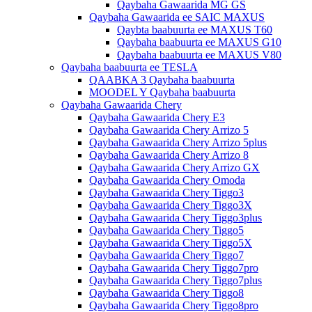
Qaybaha Gawaarida MG GS
Qaybaha Gawaarida ee SAIC MAXUS
Qaybta baabuurta ee MAXUS T60
Qaybaha baabuurta ee MAXUS G10
Qaybaha baabuurta ee MAXUS V80
Qaybaha baabuurta ee TESLA
QAABKA 3 Qaybaha baabuurta
MOODEL Y Qaybaha baabuurta
Qaybaha Gawaarida Chery
Qaybaha Gawaarida Chery E3
Qaybaha Gawaarida Chery Arrizo 5
Qaybaha Gawaarida Chery Arrizo 5plus
Qaybaha Gawaarida Chery Arrizo 8
Qaybaha Gawaarida Chery Arrizo GX
Qaybaha Gawaarida Chery Omoda
Qaybaha Gawaarida Chery Tiggo3
Qaybaha Gawaarida Chery Tiggo3X
Qaybaha Gawaarida Chery Tiggo3plus
Qaybaha Gawaarida Chery Tiggo5
Qaybaha Gawaarida Chery Tiggo5X
Qaybaha Gawaarida Chery Tiggo7
Qaybaha Gawaarida Chery Tiggo7pro
Qaybaha Gawaarida Chery Tiggo7plus
Qaybaha Gawaarida Chery Tiggo8
Qaybaha Gawaarida Chery Tiggo8pro