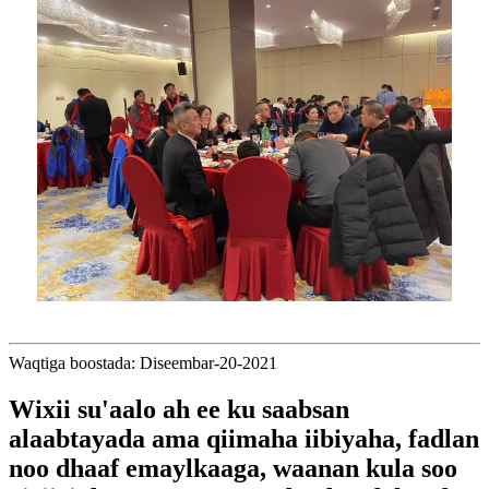
Waqtiga boostada: Diseembar-20-2021
Wixii su'aalo ah ee ku saabsan
alaabtayada ama qiimaha iibiyaha, fadlan
noo dhaaf emaylkaaga, waanan kula soo