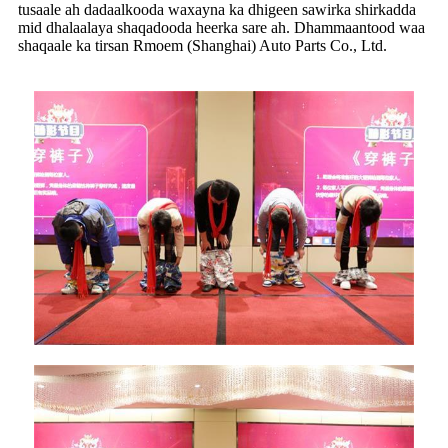
tusaale ah dadaalkooda waxayna ka dhigeen sawirka shirkadda
mid dhalaalaya shaqadooda heerka sare ah. Dhammaantood waa
shaqaale ka tirsan Rmoem (Shanghai) Auto Parts Co., Ltd.