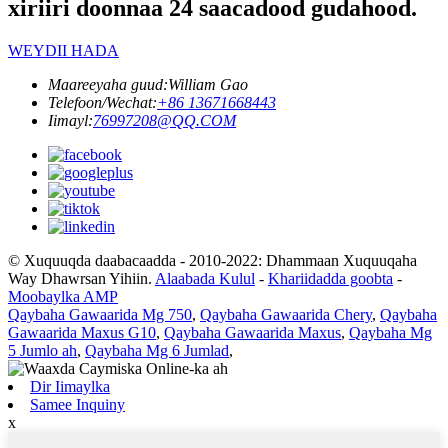
xiriiri doonnaa 24 saacadood gudahood.
WEYDII HADA
Maareeyaha guud:
William Gao
Telefoon/Wechat:
+86 13671668443
Iimayl:
76997208@QQ.COM
© Xuquuqda daabacaadda - 2010-2022: Dhammaan Xuquuqaha
Way Dhawrsan Yihiin.
Alaabada Kulul
-
Khariidadda goobta
-
Moobaylka AMP
Qaybaha Gawaarida Mg 750
,
Qaybaha Gawaarida Chery
,
Qaybaha
Gawaarida Maxus G10
,
Qaybaha Gawaarida Maxus
,
Qaybaha Mg
5 Jumlo ah
,
Qaybaha Mg 6 Jumlad
,
Dir Iimaylka
Samee Inquiny
x