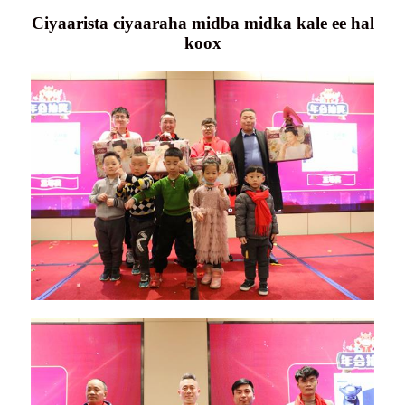
Ciyaarista ciyaaraha midba midka kale ee hal
koox