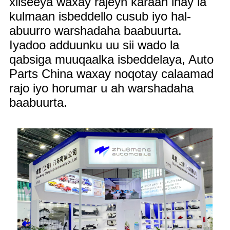
xiiseeya waxay rajeyn karaan inay la
kulmaan isbeddello cusub iyo hal-
abuurro warshadaha baabuurta.
Iyadoo adduunku uu sii wado la
qabsiga muuqaalka isbeddelaya, Auto
Parts China waxay noqotay calaamad
rajo iyo horumar u ah warshadaha
baabuurta.