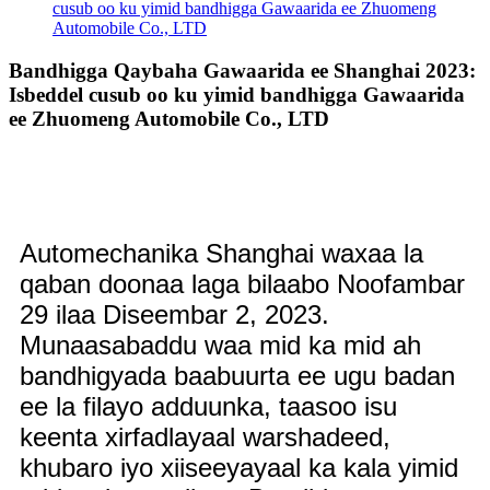
cusub oo ku yimid bandhigga Gawaarida ee Zhuomeng
Automobile Co., LTD
Bandhigga Qaybaha Gawaarida ee Shanghai 2023:
Isbeddel cusub oo ku yimid bandhigga Gawaarida
ee Zhuomeng Automobile Co., LTD
Automechanika Shanghai waxaa la
qaban doonaa laga bilaabo Noofambar
29 ilaa Diseembar 2, 2023.
Munaasabaddu waa mid ka mid ah
bandhigyada baabuurta ee ugu badan
ee la filayo adduunka, taasoo isu
keenta xirfadlayaal warshadeed,
khubaro iyo xiiseeyayaal ka kala yimid