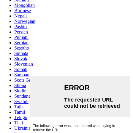
Mongolian
Burmese
Nepali
Norwegian
Pashto
Persian
Punjabi
Serbian
Sesotho
Sinhala
Slovak
Slovenian
Somali
Samoan
Scots Gaelic
Shona
Sindhi
Sundanese
Swahili
Tajik
Tamil
Telugu
Thai
Ukrainian