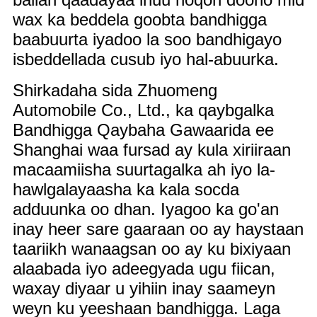
wax ka beddela goobta bandhigga
baabuurta iyadoo la soo bandhigayo
isbeddellada cusub iyo hal-abuurka.
Shirkadaha sida Zhuomeng
Automobile Co., Ltd., ka qaybgalka
Bandhigga Qaybaha Gawaarida ee
Shanghai waa fursad ay kula xiriiraan
macaamiisha suurtagalka ah iyo la-
hawlgalayaasha ka kala socda
adduunka oo dhan. Iyagoo ka go'an
inay heer sare gaaraan oo ay haystaan
​​​​taariikh wanaagsan oo ay ku bixiyaan
alaabada iyo adeegyada ugu fiican,
waxay diyaar u yihiin inay saameyn
weyn ku yeeshaan bandhigga. Laga