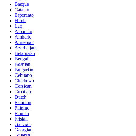
Basque
Catalan
Esperanto
Hindi
Lao
Albanian
Amharic
Armenian
Azerbaijani
Belarusian
Bengali
Bosnian
Bulgarian
Cebuano
Chichewa
Corsican
Croatian
Dutch
Estonian
Filipino
Finnish
Frisian
Galician
Georgian
Gujarati