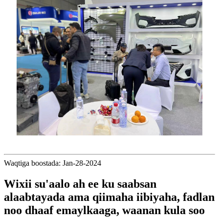
Waqtiga boostada: Jan-28-2024
Wixii su'aalo ah ee ku saabsan
alaabtayada ama qiimaha iibiyaha, fadlan
noo dhaaf emaylkaaga, waanan kula soo